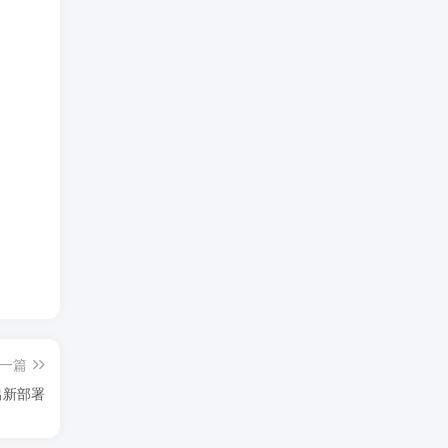
一篇
出新部署