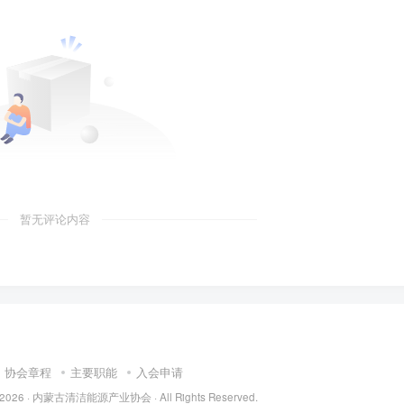
暂无评论内容
协会章程
主要职能
入会申请
 2026 ·
内蒙古清洁能源产业协会
· All Rights Reserved.