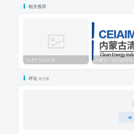
相关推荐
技术产品供给库
评论
抢沙发