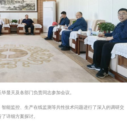
长毕显天及各部门负责同志参加会议。
、智能监控、生产在线监测等共性技术问题进行了深入的调研交
行了详细方案探讨。