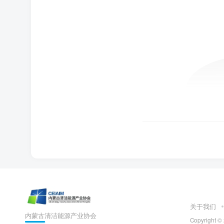
关于我们
内蒙古清洁能源产业协会
Copyright ©