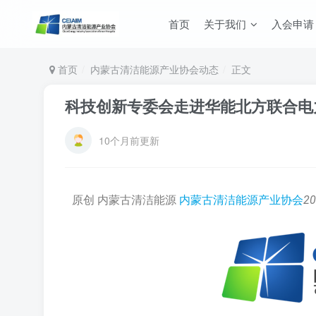
首页
关于我们
入会申请
首页
内蒙古清洁能源产业协会动态
正文
科技创新专委会走进华能北方联合电
10个月前更新
原创 内蒙古清洁能源
内蒙古清洁能源产业协会
2