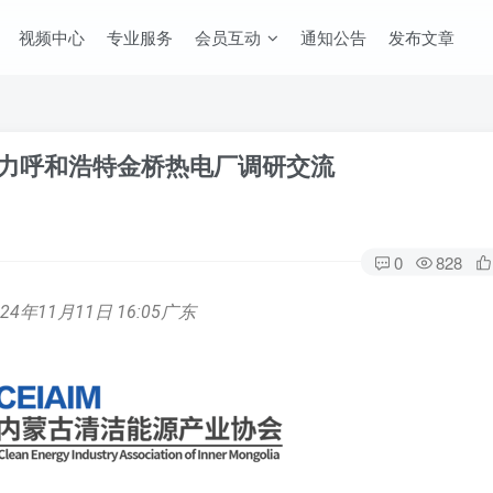
视频中心
专业服务
会员互动
通知公告
发布文章
力呼和浩特金桥热电厂调研交流
0
828
024年11月11日 16:05
广东