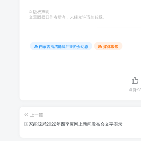
©
版权声明
文章版权归作者所有，未经允许请勿转载。
内蒙古清洁能源产业协会动态
媒体聚焦
点赞
9
上一篇
国家能源局2022年四季度网上新闻发布会文字实录