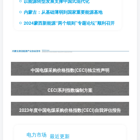
以能源转型发展支撑中国式现代化
内蒙古：从基础薄弱到国家重要能源基地
2024蒙西新能源“两个细则”专题论坛”顺利召开
中国电煤采购价格指数(CECI)独立性声明
CECI系列指数编制方案
2023年度中国电煤采购价格指数(CECI)自我评估报告
电力市场
最近更新