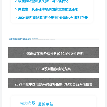
以能源转型发展支撑中国式现代化
内蒙古：从基础薄弱到国家重要能源基地
2024蒙西新能源“两个细则”专题论坛”顺利召开
中国电煤采购价格指数(CECI)独立性声明
CECI系列指数编制方案
2023年度中国电煤采购价格指数(CECI)自我评估报告
电力市场
最近更新