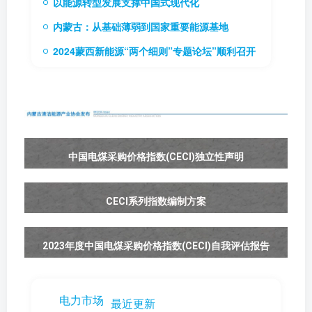
以能源转型发展支撑中国式现代化
内蒙古：从基础薄弱到国家重要能源基地
2024蒙西新能源“两个细则”专题论坛”顺利召开
中国电煤采购价格指数(CECI)独立性声明
CECI系列指数编制方案
2023年度中国电煤采购价格指数(CECI)自我评估报告
电力市场
最近更新