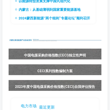
以能源转型发展支撑中国式现代化
内蒙古：从基础薄弱到国家重要能源基地
2024蒙西新能源“两个细则”专题论坛”顺利召开
中国电煤采购价格指数(CECI)独立性声明
CECI系列指数编制方案
2023年度中国电煤采购价格指数(CECI)自我评估报告
电力市场
最近更新