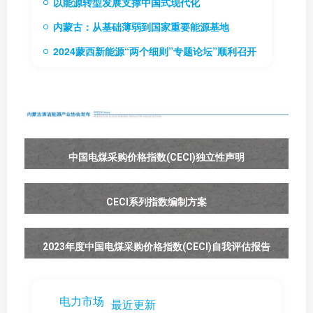
以能源转型发展支撑中国式现代化
内蒙古：从基础薄弱到国家重要能源基地
2024蒙西新能源“两个细则”专题论坛”顺利召开
中国电煤采购价格指数(CECI)独立性声明
CECI系列指数编制方案
2023年度中国电煤采购价格指数(CECI)自我评估报告
电力市场
最近更新