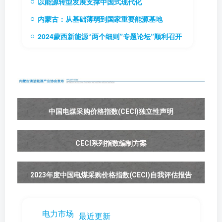
以能源转型发展支撑中国式现代化
内蒙古：从基础薄弱到国家重要能源基地
2024蒙西新能源“两个细则”专题论坛”顺利召开
中国电煤采购价格指数(CECI)独立性声明
CECI系列指数编制方案
2023年度中国电煤采购价格指数(CECI)自我评估报告
电力市场
最近更新